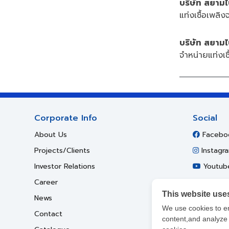
บริษัท สยาม
แท่งเชื้อเพลิง
บริษัท สยาม
จำหน่ายแท่งเชื
Corporate Info
Social
About Us
Facebo
Projects/Clients
Instagr
Investor Relations
Youtub
Career
This website use
News
We use cookies to e
Contact
content,and analyze o