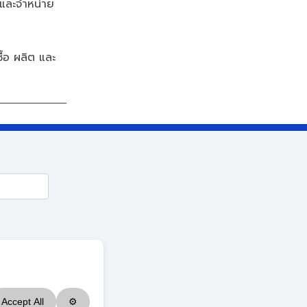
 และจำหน่าย
้อ ผลิต และ
Accept All
⚙