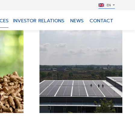
EN
CES
INVESTOR RELATIONS
NEWS
CONTACT