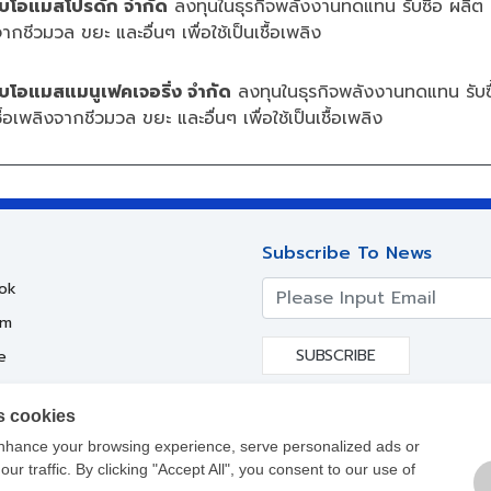
ไบโอแมสโปรดัก จำกัด
ลงทุนในธุรกิจพลังงานทดแทน รับซื้อ ผลิต
จากชีวมวล ขยะ และอื่นๆ เพื่อใช้เป็นเชื้อเพลิง
ไบโอแมสแมนูเฟคเจอริ่ง จำกัด
ลงทุนในธุรกิจพลังงานทดแทน รับซื
้อเพลิงจากชีวมวล ขยะ และอื่นๆ เพื่อใช้เป็นเชื้อเพลิง
Subscribe To News
ok
am
SUBSCRIBE
e
s cookies
nhance your browsing experience, serve personalized ads or
ur traffic. By clicking "Accept All", you consent to our use of